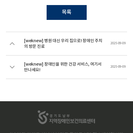
목록
[weknew] 병원 대신 우리 집으로! 장애인 주치
2025-09-09
의 방문 진료
[weknew] 장애인을 위한 건강 서비스, 여기서
2025-09-09
만나세요!