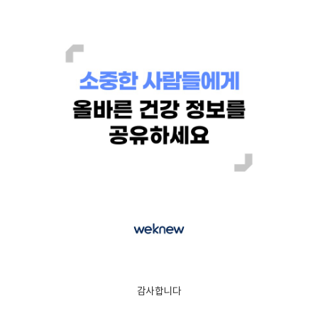
감사합니다