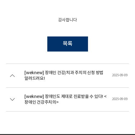
감사합니다
목록
[weknew] 장애인 건강/치과 주치의 신청 방법
2025-09-09
알려드려요!
[weknew] 장애인도 제대로 진료받을 수 있다! <
2025-09-09
장애인 건강주치의>